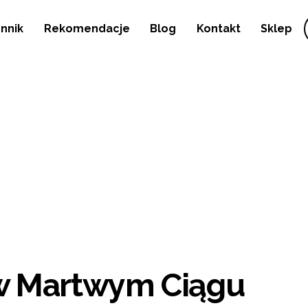
nnik
Rekomendacje
Blog
Kontakt
Sklep
w Martwym Ciągu