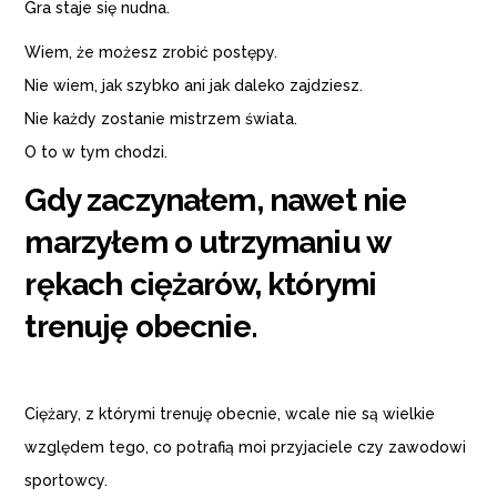
Gra staje się nudna.
Wiem, że możesz zrobić postępy.
Nie wiem, jak szybko ani jak daleko zajdziesz.
Nie każdy zostanie mistrzem świata.
O to w tym chodzi.
Gdy zaczynałem, nawet nie
marzyłem o utrzymaniu w
rękach ciężarów, którymi
trenuję obecnie.
Ciężary, z którymi trenuję obecnie, wcale nie są wielkie
względem tego, co potrafią moi przyjaciele czy zawodowi
sportowcy.