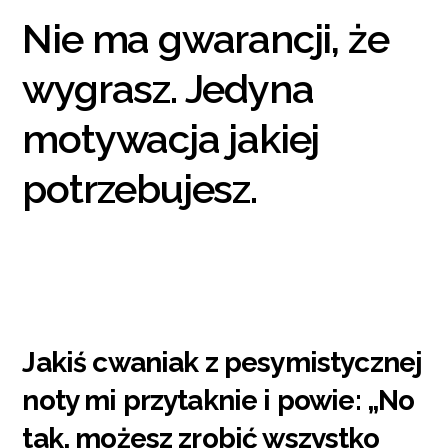
Nie ma gwarancji, że
wygrasz. Jedyna
motywacja jakiej
potrzebujesz.
Jakiś cwaniak z pesymistycznej
noty mi przytaknie i powie: „No
tak, możesz zrobić wszystko