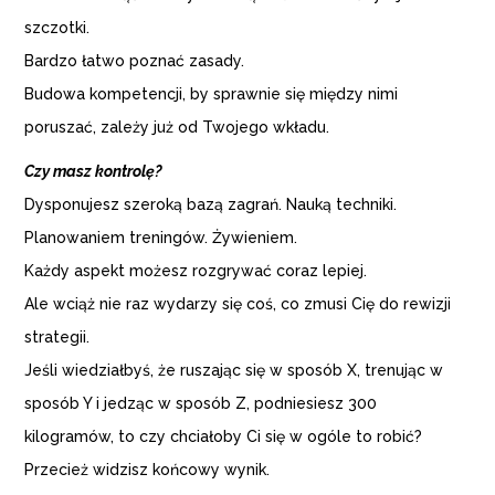
szczotki.
Bardzo łatwo poznać zasady.
Budowa kompetencji, by sprawnie się między nimi
poruszać, zależy już od Twojego wkładu.
Czy masz kontrolę?
Dysponujesz szeroką bazą zagrań. Nauką techniki.
Planowaniem treningów. Żywieniem.
Każdy aspekt możesz rozgrywać coraz lepiej.
Ale wciąż nie raz wydarzy się coś, co zmusi Cię do rewizji
strategii.
Jeśli wiedziałbyś, że ruszając się w sposób X, trenując w
sposób Y i jedząc w sposób Z, podniesiesz 300
kilogramów, to czy chciałoby Ci się w ogóle to robić?
Przecież widzisz końcowy wynik.